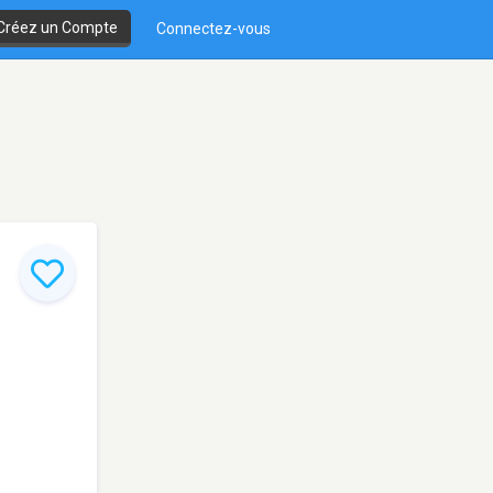
Créez un Compte
Connectez-vous