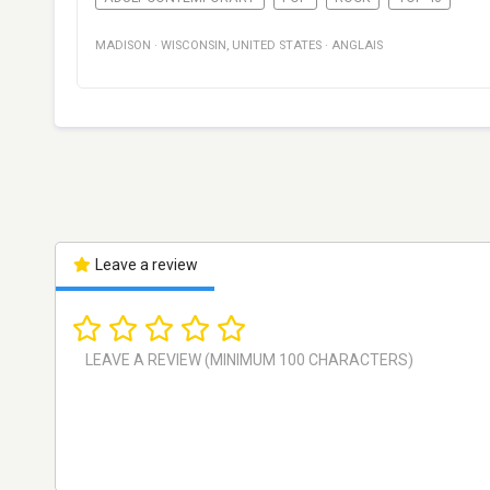
MADISON
·
WISCONSIN
,
UNITED STATES
·
ANGLAIS
Leave a review