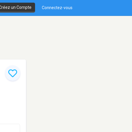
Créez un Compte
Connectez-vous