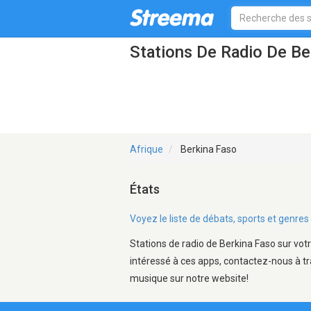
Stations De Radio De Be
Afrique
Berkina Faso
États
Voyez le liste de débats, sports et genr
Stations de radio de Berkina Faso sur votr
intéressé à ces apps, contactez-nous à tr
musique sur notre website!