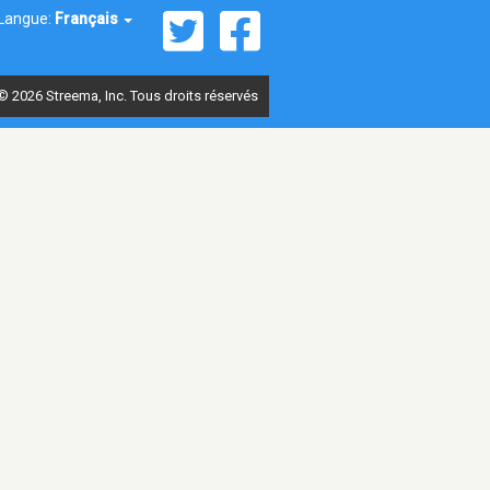
Langue:
Français
© 2026 Streema, Inc. Tous droits réservés