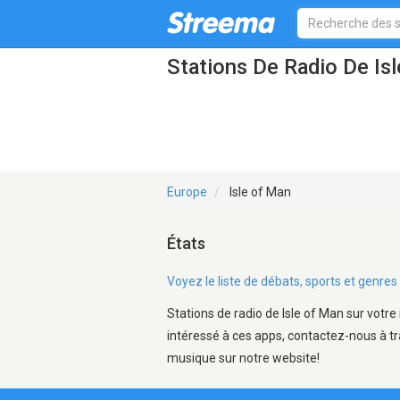
Stations De Radio De Is
Europe
Isle of Man
États
Voyez le liste de débats, sports et genre
Stations de radio de Isle of Man sur votre
intéressé à ces apps, contactez-nous à tr
musique sur notre website!