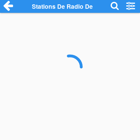
Stations De Radio De