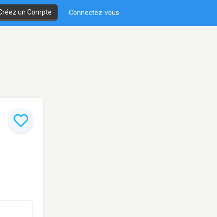
Créez un Compte
Connectez-vous