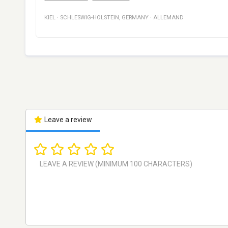
KIEL
·
SCHLESWIG-HOLSTEIN
,
GERMANY
·
ALLEMAND
Leave a review