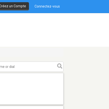
Créez un Compte
Connectez-vous