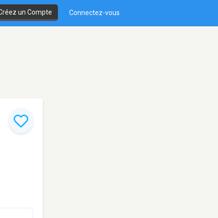
Créez un Compte
Connectez-vous