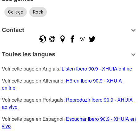
College
Rock
Contact
Toutes les langues
Voir cette page en Anglais: 
Listen Ibero 90.9 - XHUIA online
Voir cette page en Allemand: 
Hören Ibero 90.9 - XHUIA 
online
Voir cette page en Portugais: 
Reproduzir Ibero 90.9 - XHUIA 
ao vivo
Voir cette page en Espagnol: 
Escuchar Ibero 90.9 - XHUIA en 
vivo