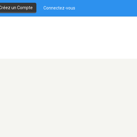
Créez un Compte
Connectez-vous