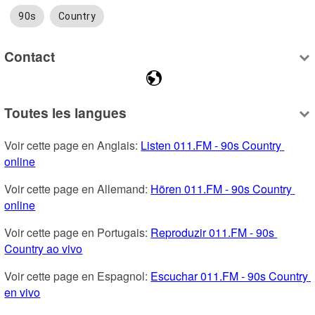
90s
Country
Contact
Toutes les langues
Voir cette page en Anglais: 
Listen 011.FM - 90s Country 
online
Voir cette page en Allemand: 
Hören 011.FM - 90s Country 
online
Voir cette page en Portugais: 
Reproduzir 011.FM - 90s 
Country ao vivo
Voir cette page en Espagnol: 
Escuchar 011.FM - 90s Country 
en vivo