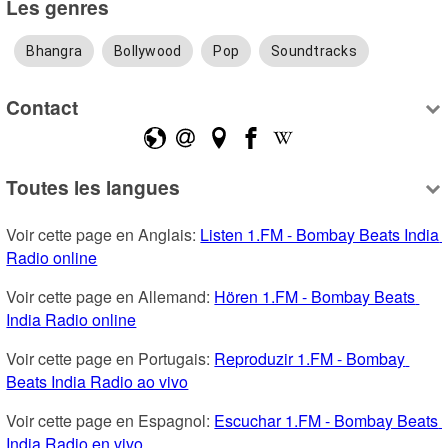
Les genres
Bhangra
Bollywood
Pop
Soundtracks
Contact
Toutes les langues
Voir cette page en Anglais: 
Listen 1.FM - Bombay Beats India 
Radio online
Voir cette page en Allemand: 
Hören 1.FM - Bombay Beats 
India Radio online
Voir cette page en Portugais: 
Reproduzir 1.FM - Bombay 
Beats India Radio ao vivo
Voir cette page en Espagnol: 
Escuchar 1.FM - Bombay Beats 
India Radio en vivo