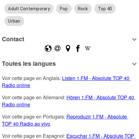
Adult Contemporary
Pop
Rock
Top 40
Urban
Contact
Toutes les langues
Voir cette page en Anglais: 
Listen 1.FM - Absolute TOP 40 
Radio online
Voir cette page en Allemand: 
Hören 1.FM - Absolute TOP 40 
Radio online
Voir cette page en Portugais: 
Reproduzir 1.FM - Absolute 
TOP 40 Radio ao vivo
Voir cette page en Espagnol: 
Escuchar 1.FM - Absolute TOP 