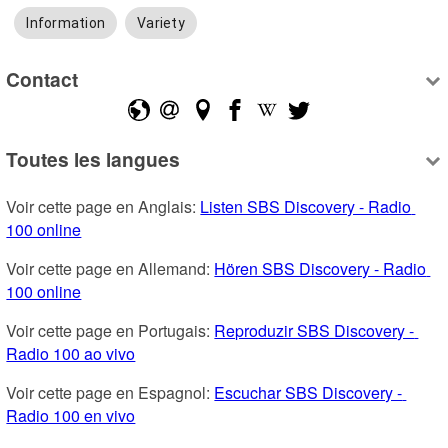
Information
Variety
Contact
Toutes les langues
Voir cette page en Anglais: 
Listen SBS Discovery - Radio 
100 online
Voir cette page en Allemand: 
Hören SBS Discovery - Radio 
100 online
Voir cette page en Portugais: 
Reproduzir SBS Discovery - 
Radio 100 ao vivo
Voir cette page en Espagnol: 
Escuchar SBS Discovery - 
Radio 100 en vivo