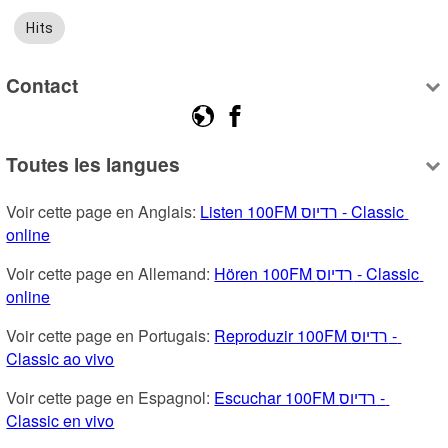
Hits
Contact
Toutes les langues
Voir cette page en Anglais: 
Listen 100FM רדיוס - Classic 
online
Voir cette page en Allemand: 
Hören 100FM רדיוס - Classic 
online
Voir cette page en Portugais: 
Reproduzir 100FM רדיוס - 
Classic ao vivo
Voir cette page en Espagnol: 
Escuchar 100FM רדיוס - 
Classic en vivo