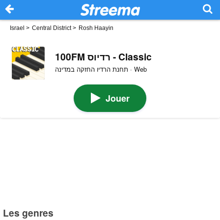
Israel
>
Central District
>
Rosh Haayin
100FM רדיוס - Classic
תחנת הרדיו החזקה במדינה · Web
Jouer
Les genres