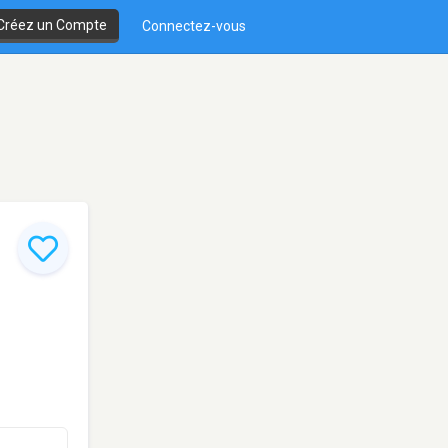
Créez un Compte
Connectez-vous