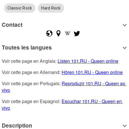
Classic Rock
Hard Rock
Contact
Toutes les langues
Voir cette page en Anglais: 
Listen 101.RU - Queen online
Voir cette page en Allemand: 
Hören 101.RU - Queen online
Voir cette page en Portugais: 
Reproduzir 101.RU - Queen ao 
vivo
Voir cette page en Espagnol: 
Escuchar 101.RU - Queen en 
vivo
Description