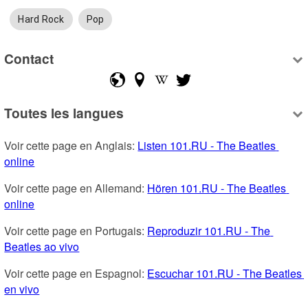
Hard Rock
Pop
Contact
Toutes les langues
Voir cette page en Anglais: 
Listen 101.RU - The Beatles 
online
Voir cette page en Allemand: 
Hören 101.RU - The Beatles 
online
Voir cette page en Portugais: 
Reproduzir 101.RU - The 
Beatles ao vivo
Voir cette page en Espagnol: 
Escuchar 101.RU - The Beatles 
en vivo