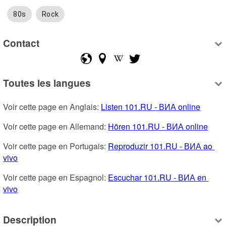
80s
Rock
Contact
Toutes les langues
Voir cette page en Anglais: 
Listen 101.RU - ВИА online
Voir cette page en Allemand: 
Hören 101.RU - ВИА online
Voir cette page en Portugais: 
Reproduzir 101.RU - ВИА ao 
vivo
Voir cette page en Espagnol: 
Escuchar 101.RU - ВИА en 
vivo
Description