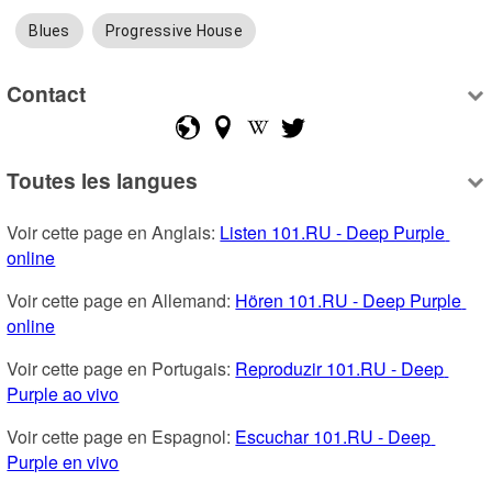
Blues
Progressive House
Contact
Toutes les langues
Voir cette page en Anglais: 
Listen 101.RU - Deep Purple 
online
Voir cette page en Allemand: 
Hören 101.RU - Deep Purple 
online
Voir cette page en Portugais: 
Reproduzir 101.RU - Deep 
Purple ao vivo
Voir cette page en Espagnol: 
Escuchar 101.RU - Deep 
Purple en vivo