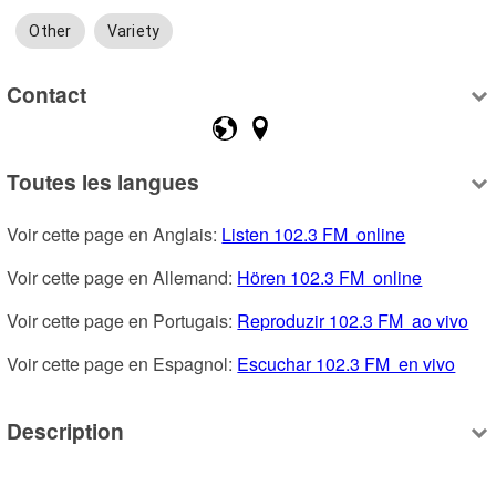
Other
Variety
Contact
Toutes les langues
Voir cette page en Anglais: 
Listen 102.3 FM  online
Voir cette page en Allemand: 
Hören 102.3 FM  online
Voir cette page en Portugais: 
Reproduzir 102.3 FM  ao vivo
Voir cette page en Espagnol: 
Escuchar 102.3 FM  en vivo
Description