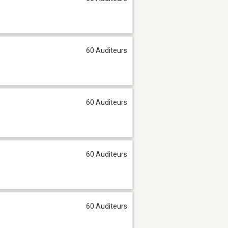
60 Auditeurs
60 Auditeurs
60 Auditeurs
60 Auditeurs