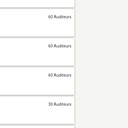
60 Auditeurs
60 Auditeurs
60 Auditeurs
30 Auditeurs