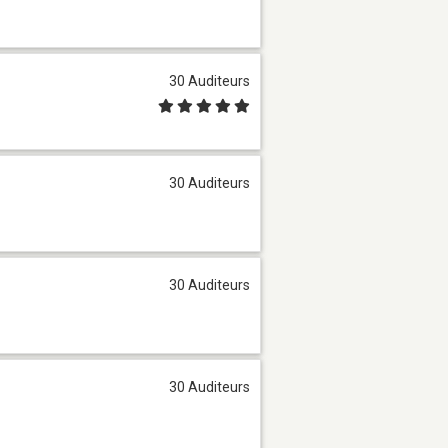
30 Auditeurs
30 Auditeurs
30 Auditeurs
30 Auditeurs