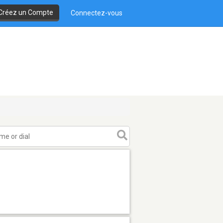
Créez un Compte
Connectez-vous