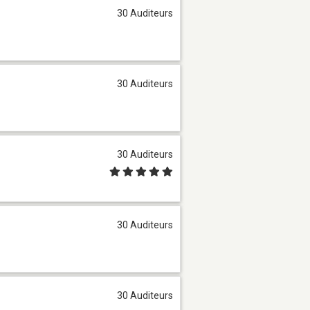
30 Auditeurs
30 Auditeurs
30 Auditeurs
30 Auditeurs
30 Auditeurs