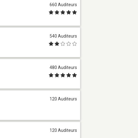
660 Auditeurs
540 Auditeurs
480 Auditeurs
120 Auditeurs
120 Auditeurs