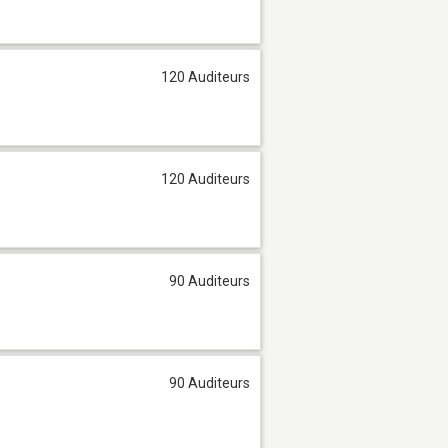
120 Auditeurs
120 Auditeurs
90 Auditeurs
90 Auditeurs