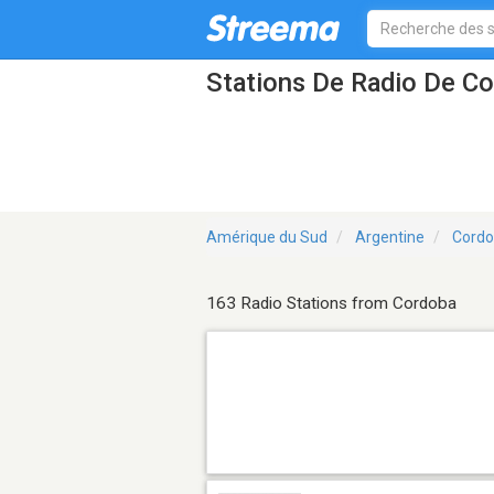
Stations De Radio De C
Amérique du Sud
Argentine
Cord
163 Radio Stations from Cordoba