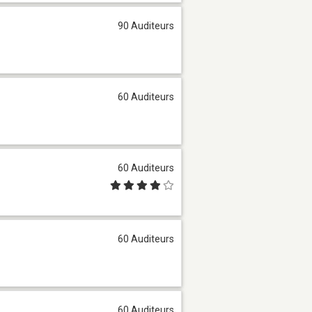
90 Auditeurs
60 Auditeurs
60 Auditeurs
60 Auditeurs
60 Auditeurs