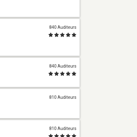
840 Auditeurs
840 Auditeurs
810 Auditeurs
810 Auditeurs