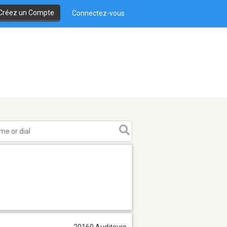
Créez un Compte
Connectez-vous
20160 Auditeurs