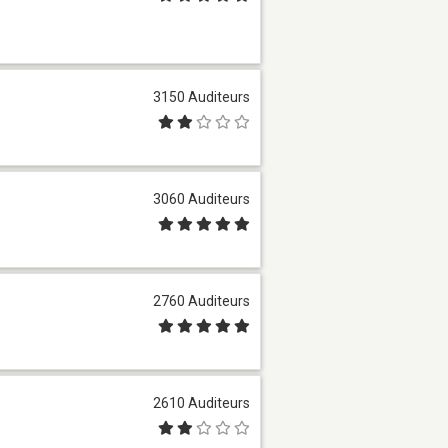
3150 Auditeurs
3060 Auditeurs
2760 Auditeurs
2610 Auditeurs