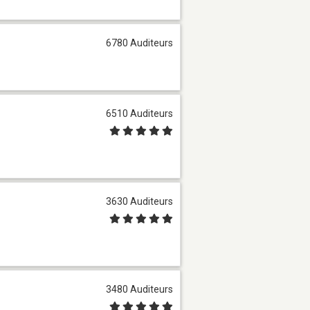
6780 Auditeurs
6510 Auditeurs
3630 Auditeurs
3480 Auditeurs