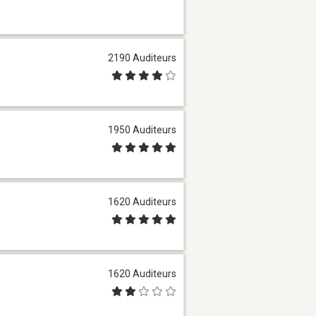
2190 Auditeurs
1950 Auditeurs
1620 Auditeurs
1620 Auditeurs