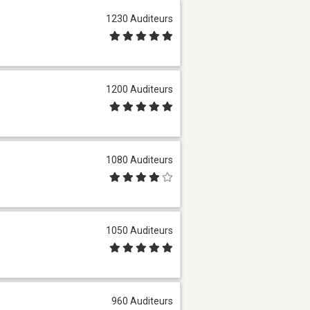
1230 Auditeurs
1200 Auditeurs
1080 Auditeurs
1050 Auditeurs
960 Auditeurs