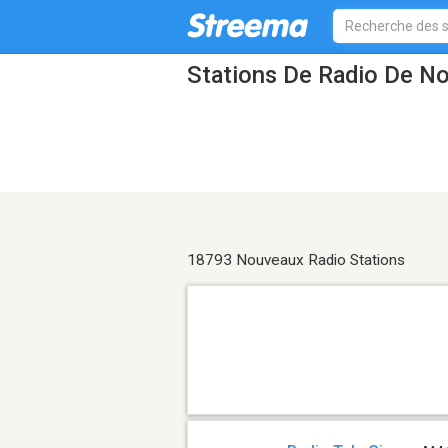
Stations De Radio De N
18793 Nouveaux Radio Stations