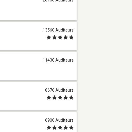
13560 Auditeurs
11430 Auditeurs
8670 Auditeurs
6900 Auditeurs