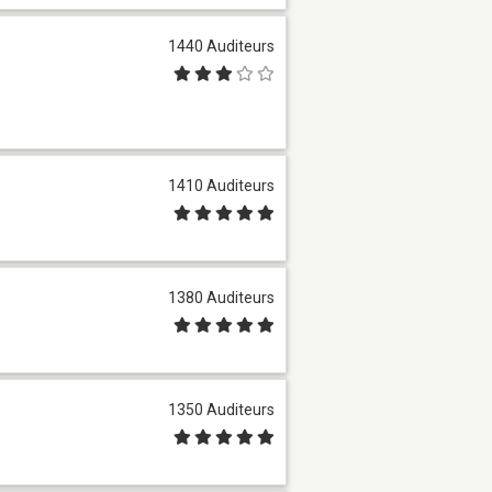
1440 Auditeurs
1410 Auditeurs
1380 Auditeurs
1350 Auditeurs