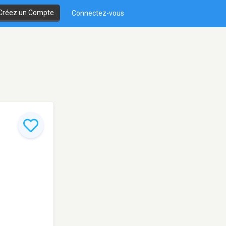
Créez un Compte
Connectez-vous