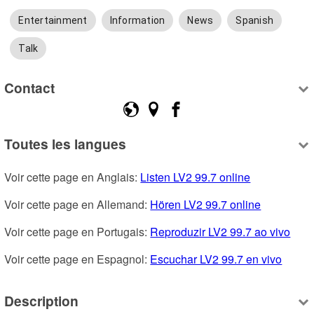
Entertainment
Information
News
Spanish
Talk
Contact
Toutes les langues
Voir cette page en Anglais: 
Listen LV2 99.7 online
Voir cette page en Allemand: 
Hören LV2 99.7 online
Voir cette page en Portugais: 
Reproduzir LV2 99.7 ao vivo
Voir cette page en Espagnol: 
Escuchar LV2 99.7 en vivo
Description