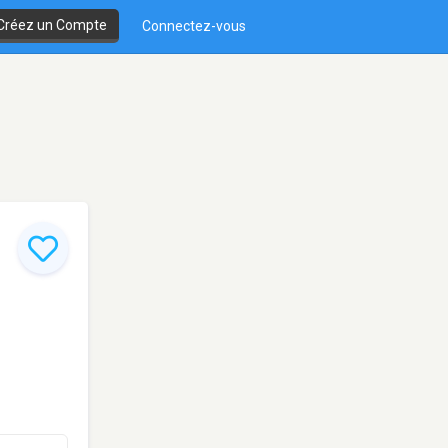
Créez un Compte
Connectez-vous