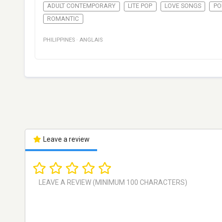
ADULT CONTEMPORARY
LITE POP
LOVE SONGS
PO
ROMANTIC
PHILIPPINES
·
ANGLAIS
Leave a review