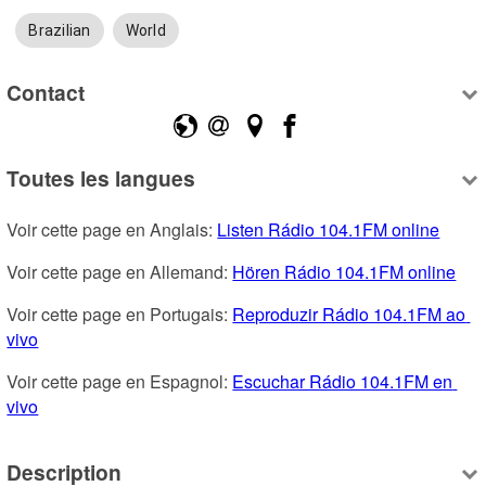
Brazilian
World
Contact
Toutes les langues
Voir cette page en Anglais: 
Listen Rádio 104.1FM online
Voir cette page en Allemand: 
Hören Rádio 104.1FM online
Voir cette page en Portugais: 
Reproduzir Rádio 104.1FM ao 
vivo
Voir cette page en Espagnol: 
Escuchar Rádio 104.1FM en 
vivo
Description