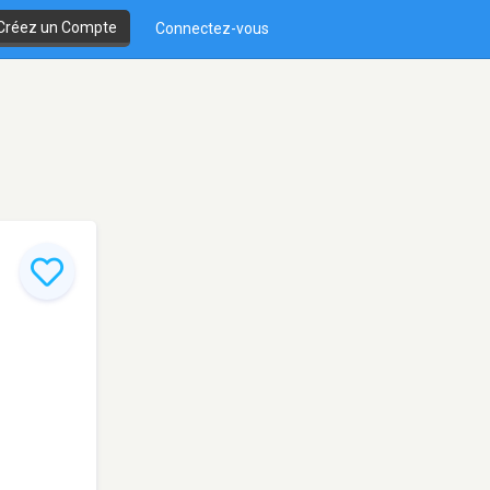
Créez un Compte
Connectez-vous