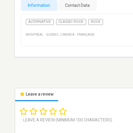
Information
Contact Data
ALTERNATIVE
CLASSIC ROCK
ROCK
MONTREAL
·
QUEBEC
,
CANADA
·
FRANÇAISE
Leave a review