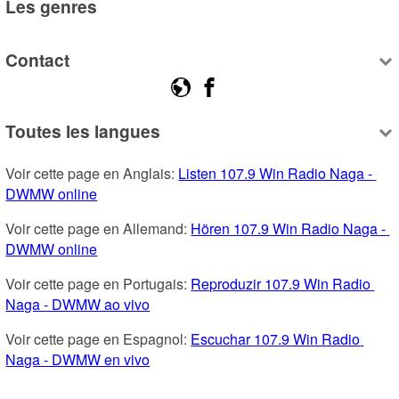
Les genres
Contact
Toutes les langues
Voir cette page en Anglais: 
Listen 107.9 Win Radio Naga - 
DWMW online
Voir cette page en Allemand: 
Hören 107.9 Win Radio Naga - 
DWMW online
Voir cette page en Portugais: 
Reproduzir 107.9 Win Radio 
Naga - DWMW ao vivo
Voir cette page en Espagnol: 
Escuchar 107.9 Win Radio 
Naga - DWMW en vivo