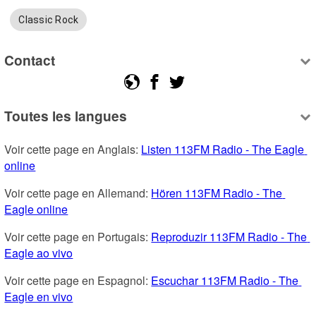
Classic Rock
Contact
Toutes les langues
Voir cette page en Anglais: 
Listen 113FM Radio - The Eagle 
online
Voir cette page en Allemand: 
Hören 113FM Radio - The 
Eagle online
Voir cette page en Portugais: 
Reproduzir 113FM Radio - The 
Eagle ao vivo
Voir cette page en Espagnol: 
Escuchar 113FM Radio - The 
Eagle en vivo