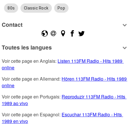
80s
Classic Rock
Pop
Contact
Toutes les langues
Voir cette page en Anglais: 
Listen 113FM Radio - Hits 1989 
online
Voir cette page en Allemand: 
Hören 113FM Radio - Hits 1989 
online
Voir cette page en Portugais: 
Reproduzir 113FM Radio - Hits 
1989 ao vivo
Voir cette page en Espagnol: 
Escuchar 113FM Radio - Hits 
1989 en vivo