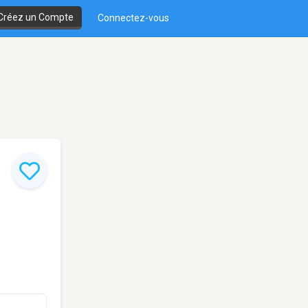
Créez un Compte
Connectez-vous