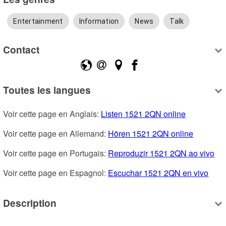
Entertainment
Information
News
Talk
Contact
Toutes les langues
Voir cette page en Anglais: 
Listen 1521 2QN online
Voir cette page en Allemand: 
Hören 1521 2QN online
Voir cette page en Portugais: 
Reproduzir 1521 2QN ao vivo
Voir cette page en Espagnol: 
Escuchar 1521 2QN en vivo
Description