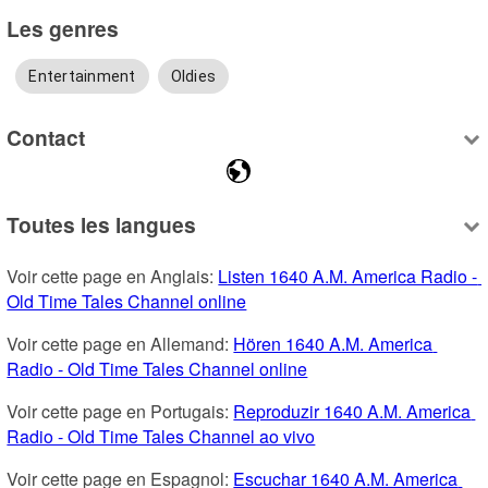
Les genres
Entertainment
Oldies
Contact
Toutes les langues
Voir cette page en Anglais: 
Listen 1640 A.M. America Radio - 
Old Time Tales Channel online
Voir cette page en Allemand: 
Hören 1640 A.M. America 
Radio - Old Time Tales Channel online
Voir cette page en Portugais: 
Reproduzir 1640 A.M. America 
Radio - Old Time Tales Channel ao vivo
Voir cette page en Espagnol: 
Escuchar 1640 A.M. America 