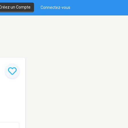
Créez un Compte
Connectez-vous