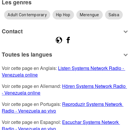
Les genres
Adult Contemporary
Hip Hop
Merengue
Salsa
Contact
Toutes les langues
Voir cette page en Anglais: 
Listen Systems Network Radio - 
Venezuela online
Voir cette page en Allemand: 
Hören Systems Network Radio 
- Venezuela online
Voir cette page en Portugais: 
Reproduzir Systems Network 
Radio - Venezuela ao vivo
Voir cette page en Espagnol: 
Escuchar Systems Network 
Radio - Venezuela en vivo