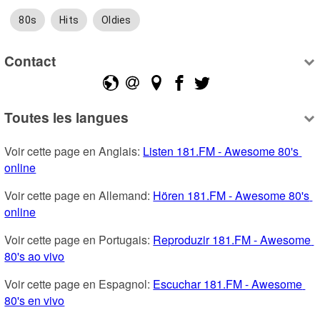
80s
Hits
Oldies
Contact
Toutes les langues
Voir cette page en Anglais: 
Listen 181.FM - Awesome 80's 
online
Voir cette page en Allemand: 
Hören 181.FM - Awesome 80's 
online
Voir cette page en Portugais: 
Reproduzir 181.FM - Awesome 
80's ao vivo
Voir cette page en Espagnol: 
Escuchar 181.FM - Awesome 
80's en vivo