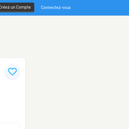
Créez un Compte
Connectez-vous