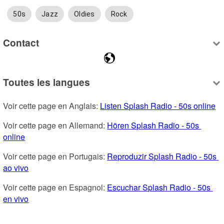
50s
Jazz
Oldies
Rock
Contact
Toutes les langues
Voir cette page en Anglais: 
Listen Splash Radio - 50s online
Voir cette page en Allemand: 
Hören Splash Radio - 50s 
online
Voir cette page en Portugais: 
Reproduzir Splash Radio - 50s 
ao vivo
Voir cette page en Espagnol: 
Escuchar Splash Radio - 50s 
en vivo