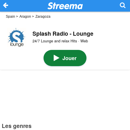
Spain
>
Aragon
>
Zaragoza
Splash Radio - Lounge
24/7 Lounge and relax Hits · Web
Jouer
Les genres