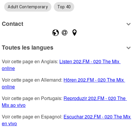
Adult Contemporary
Top 40
Contact
Toutes les langues
Voir cette page en Anglais: 
Listen 202.FM - 020 The Mix 
online
Voir cette page en Allemand: 
Hören 202.FM - 020 The Mix 
online
Voir cette page en Portugais: 
Reproduzir 202.FM - 020 The 
Mix ao vivo
Voir cette page en Espagnol: 
Escuchar 202.FM - 020 The Mix 
en vivo