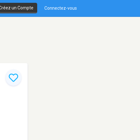
Créez un Compte
Connectez-vous