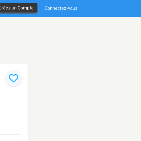
Créez un Compte
Connectez-vous