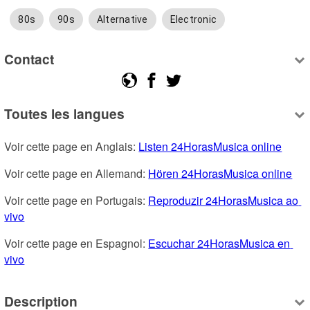
80s
90s
Alternative
Electronic
Contact
Toutes les langues
Voir cette page en Anglais: 
Listen 24HorasMusica online
Voir cette page en Allemand: 
Hören 24HorasMusica online
Voir cette page en Portugais: 
Reproduzir 24HorasMusica ao 
vivo
Voir cette page en Espagnol: 
Escuchar 24HorasMusica en 
vivo
Description