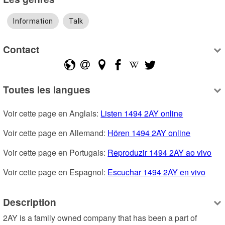
Information
Talk
Contact
Toutes les langues
Voir cette page en Anglais: 
Listen 1494 2AY online
Voir cette page en Allemand: 
Hören 1494 2AY online
Voir cette page en Portugais: 
Reproduzir 1494 2AY ao vivo
Voir cette page en Espagnol: 
Escuchar 1494 2AY en vivo
Description
2AY is a family owned company that has been a part of 