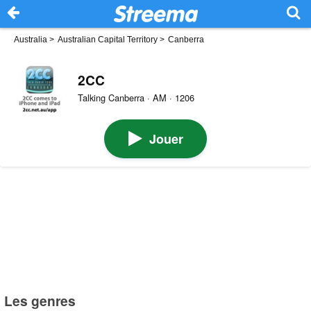
Australia
>
Australian Capital Territory
>
Canberra
2CC
Talking Canberra · AM · 1206
Jouer
Les genres