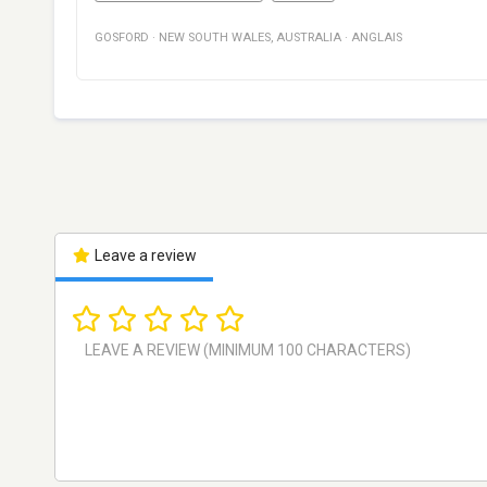
GOSFORD
·
NEW SOUTH WALES
,
AUSTRALIA
·
ANGLAIS
Leave a review