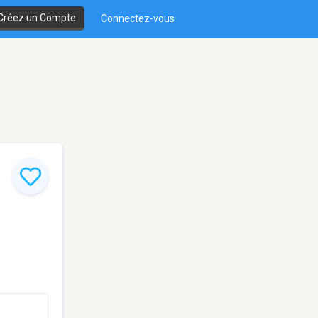
Créez un Compte
Connectez-vous