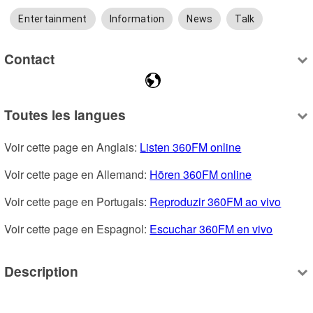
Entertainment
Information
News
Talk
Contact
Toutes les langues
Voir cette page en Anglais: 
Listen 360FM online
Voir cette page en Allemand: 
Hören 360FM online
Voir cette page en Portugais: 
Reproduzir 360FM ao vivo
Voir cette page en Espagnol: 
Escuchar 360FM en vivo
Description