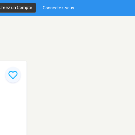
Créez un Compte
Connectez-vous