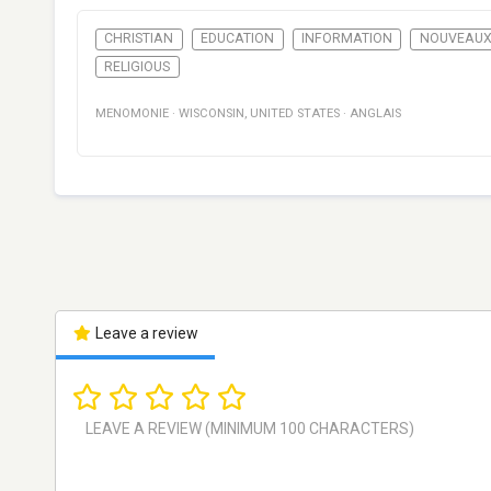
CHRISTIAN
EDUCATION
INFORMATION
NOUVEAU
RELIGIOUS
MENOMONIE
·
WISCONSIN
,
UNITED STATES
·
ANGLAIS
Leave a review