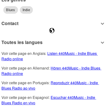
Blues
Indie
Contact
Toutes les langues
Voir cette page en Anglais: 
Listen 440Music - Indie Blues 
Radio online
Voir cette page en Allemand: 
Hören 440Music - Indie Blues 
Radio online
Voir cette page en Portugais: 
Reproduzir 440Music - Indie 
Blues Radio ao vivo
Voir cette page en Espagnol: 
Escuchar 440Music - Indie 
Blues Radio en vivo